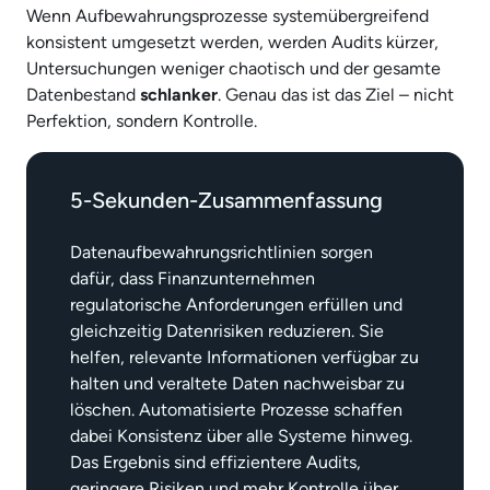
Wenn Aufbewahrungsprozesse systemübergreifend
konsistent umgesetzt werden, werden Audits kürzer,
Untersuchungen weniger chaotisch und der gesamte
Datenbestand
schlanker
. Genau das ist das Ziel – nicht
Perfektion, sondern Kontrolle.
5-Sekunden-Zusammenfassung
Datenaufbewahrungsrichtlinien sorgen
dafür, dass Finanzunternehmen
regulatorische Anforderungen erfüllen und
gleichzeitig Datenrisiken reduzieren. Sie
helfen, relevante Informationen verfügbar zu
halten und veraltete Daten nachweisbar zu
löschen. Automatisierte Prozesse schaffen
dabei Konsistenz über alle Systeme hinweg.
Das Ergebnis sind effizientere Audits,
geringere Risiken und mehr Kontrolle über