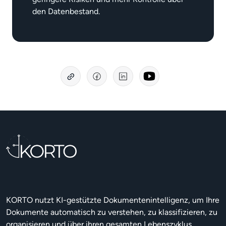
den Datenbestand.
KORTO nutzt KI-gestützte Dokumentenintelligenz, um Ihre
Dokumente automatisch zu verstehen, zu klassifizieren, zu
organisieren und über ihren gesamten Lebenszyklus