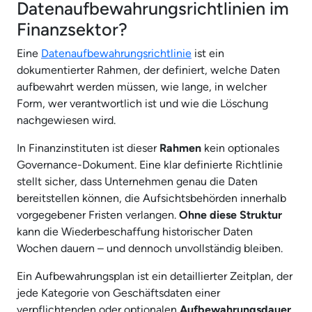
Datenaufbewahrungsrichtlinien im
Finanzsektor?
Eine
Datenaufbewahrungsrichtlinie
ist ein
dokumentierter Rahmen, der definiert, welche Daten
aufbewahrt werden müssen, wie lange, in welcher
Form, wer verantwortlich ist und wie die Löschung
nachgewiesen wird.
In Finanzinstituten ist dieser
Rahmen
kein optionales
Governance-Dokument. Eine klar definierte Richtlinie
stellt sicher, dass Unternehmen genau die Daten
bereitstellen können, die Aufsichtsbehörden innerhalb
vorgegebener Fristen verlangen.
Ohne diese Struktur
kann die Wiederbeschaffung historischer Daten
Wochen dauern – und dennoch unvollständig bleiben.
Ein Aufbewahrungsplan ist ein detaillierter Zeitplan, der
jede Kategorie von Geschäftsdaten einer
verpflichtenden oder optionalen
Aufbewahrungsdauer