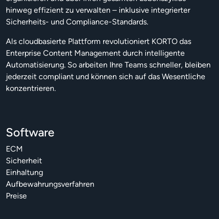
hinweg effizient zu verwalten – inklusive integrierter
Sicherheits- und Compliance-Standards.
Als cloudbasierte Plattform revolutioniert KORTO das
Enterprise Content Management durch intelligente
Automatisierung. So arbeiten Ihre Teams schneller, bleiben
jederzeit compliant und können sich auf das Wesentliche
konzentrieren.
Software
ECM
Sicherheit
Einhaltung
Aufbewahrungsverfahren
Preise