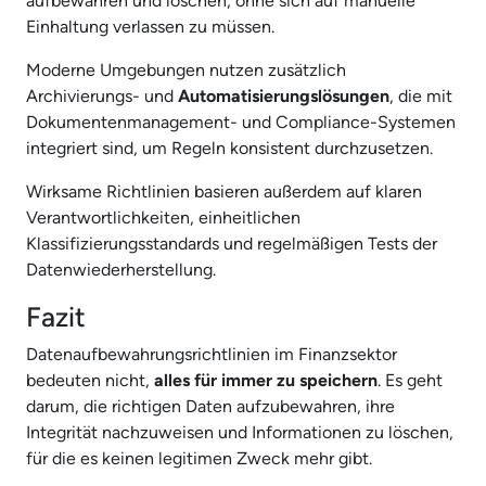
aufbewahren und löschen, ohne sich auf manuelle
Einhaltung verlassen zu müssen.
Moderne Umgebungen nutzen zusätzlich
Archivierungs- und
Automatisierungslösungen
, die mit
Dokumentenmanagement- und Compliance-Systemen
integriert sind, um Regeln konsistent durchzusetzen.
Wirksame Richtlinien basieren außerdem auf klaren
Verantwortlichkeiten, einheitlichen
Klassifizierungsstandards und regelmäßigen Tests der
Datenwiederherstellung.
Fazit
Datenaufbewahrungsrichtlinien im Finanzsektor
bedeuten nicht,
alles für immer zu speichern
. Es geht
darum, die richtigen Daten aufzubewahren, ihre
Integrität nachzuweisen und Informationen zu löschen,
für die es keinen legitimen Zweck mehr gibt.