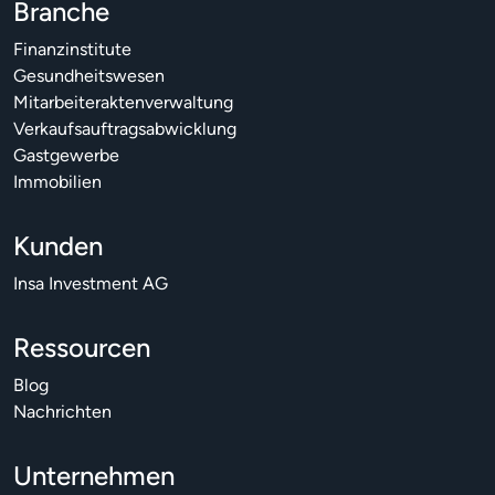
Branche
Finanzinstitute
Gesundheitswesen
Mitarbeiteraktenverwaltung
Verkaufsauftragsabwicklung
Gastgewerbe
Immobilien
Kunden
Insa Investment AG
Ressourcen
Blog
Nachrichten
Unternehmen