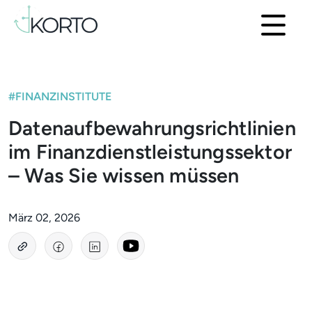
#FINANZINSTITUTE
Datenaufbewahrungsrichtlinien
im Finanzdienstleistungssektor
– Was Sie wissen müssen
März 02, 2026