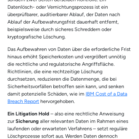
Datenlösch- oder Vernichtungsprozess ist ein
überprüfbarer, auditierbarer Ablauf, der Daten nach
Ablauf der Aufbewahrungsfrist dauerhaft entfernt,
beispielsweise durch sicheres Schreddern oder
kryptografische Löschung.
Das Aufbewahren von Daten über die erforderliche Frist
hinaus erhöht Speicherkosten und vergrößert unnötig
die rechtliche und regulatorische Angriffsfläche.
Richtlinien, die eine rechtzeitige Löschung
durchsetzen, reduzieren die Datenmenge, die bei
Sicherheitsvorfällen betroffen sein kann, und senken
damit potenzielle Schäden, wie im
IBM Cost of a Data
Breach Report
hervorgehoben.
Ein Litigation Hold
– also eine rechtliche Anweisung
zur
Sicherung
aller relevanten Daten im Rahmen eines
laufenden oder erwarteten Verfahrens – setzt reguläre
Löschprozesse sofort aus. Werden Daten dennoch