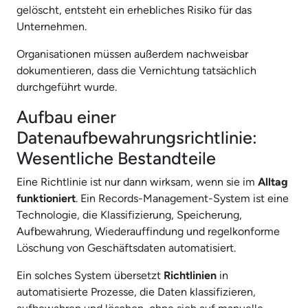
gelöscht, entsteht ein erhebliches Risiko für das
Unternehmen.
Organisationen müssen außerdem nachweisbar
dokumentieren, dass die Vernichtung tatsächlich
durchgeführt wurde.
Aufbau einer
Datenaufbewahrungsrichtlinie:
Wesentliche Bestandteile
Eine Richtlinie ist nur dann wirksam, wenn sie im
Alltag
funktioniert
. Ein Records-Management-System ist eine
Technologie, die Klassifizierung, Speicherung,
Aufbewahrung, Wiederauffindung und regelkonforme
Löschung von Geschäftsdaten automatisiert.
Ein solches System übersetzt
Richtlinien
in
automatisierte Prozesse, die Daten klassifizieren,