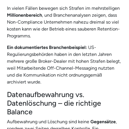
In vielen Fällen bewegen sich Strafen im mehrstelligen
Millionenbereich
, und Branchenanalysen zeigen, dass
Non-Compliance Unternehmen nahezu dreimal so viel
kosten kann wie der Betrieb eines sauberen Retention-
Programms.
Ein dokumentiertes Branchenbeispiel:
US-
Regulierungsbehörden haben in den letzten Jahren
mehrere große Broker-Dealer mit hohen Strafen belegt,
weil Mitarbeitende Off-Channel-Messaging nutzten
und die Kommunikation nicht ordnungsgemäß
archiviert wurde.
Datenaufbewahrung vs.
Datenlöschung – die richtige
Balance
Aufbewahrung und Löschung sind keine
Gegensätze
,
sondern zwei Seiten derselben Kontrolle. Ein