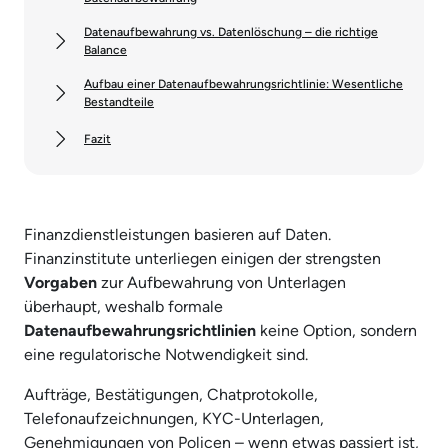
Datenaufbewahrung vs. Datenlöschung – die richtige
Balance
Aufbau einer Datenaufbewahrungsrichtlinie: Wesentliche
Bestandteile
Fazit
Finanzdienstleistungen basieren auf Daten.
Finanzinstitute unterliegen einigen der strengsten
Vorgaben
zur Aufbewahrung von Unterlagen
überhaupt, weshalb formale
Datenaufbewahrungsrichtlinien
keine Option, sondern
eine regulatorische Notwendigkeit sind.
Aufträge, Bestätigungen, Chatprotokolle,
Telefonaufzeichnungen, KYC-Unterlagen,
Genehmigungen von Policen – wenn etwas passiert ist,