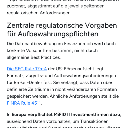
zuordnet, abgestimmt auf die jeweils geltenden
regulatorischen Anforderungen.
Zentrale regulatorische Vorgaben
für Aufbewahrungspflichten
Die Datenaufbewahrung im Finanzbereich wird durch
konkrete Vorschriften bestimmt, nicht durch
allgemeine Best Practices.
Die SEC Rule 17a-4
der US-Börsenaufsicht legt
Format-, Zugriffs- und Aufbewahrungsanforderungen
für Broker-Dealer fest. Sie verlangt, dass Daten über
definierte Zeiträume in nicht veränderbaren Formaten
gespeichert werden. Ähnliche Anforderungen stellt die
FINRA Rule 4511
.
In
Europa verpflichtet MiFID II Investmentfirmen dazu
,
ausreichend Daten vorzuhalten, um Transaktionen