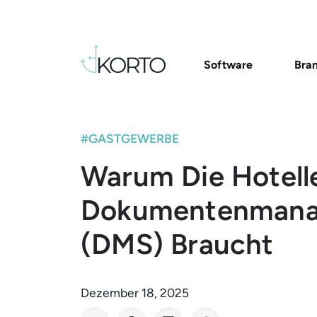
Software
Bra
#GASTGEWERBE
Warum Die Hotelle
Dokumentenmana
(DMS) Braucht
Dezember 18, 2025