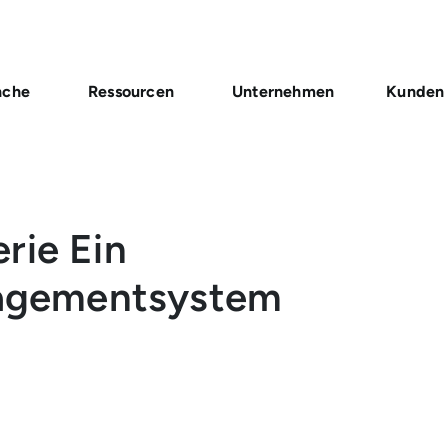
nche
Ressourcen
Unternehmen
Kunden
rie Ein
gementsystem