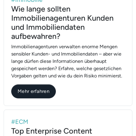
Wie lange sollten
Immobilienagenturen Kunden
und Immobiliendaten
aufbewahren?
Immobilienagenturen verwalten enorme Mengen
sensibler Kunden- und Immobiliendaten – aber wie
lange dürfen diese Informationen überhaupt
gespeichert werden? Erfahre, welche gesetzlichen
Vorgaben gelten und wie du dein Risiko minimierst.
über Wie lange sollten Immobilienag
Mehr erfahren
#ECM
Top Enterprise Content