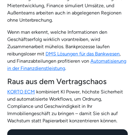
Mietentwicklung, Finance simuliert Umsätze, und
Außenteams arbeiten auch in abgelegenen Regionen
ohne Unterbrechung.
Wenn man erkennt, welche Informationen den
Geschäftserfolg wirklich vorantreiben, wird
Zusammenarbeit mühelos. Bankprozesse laufen
reibungsloser mit
DMS Lösungen für das Bankwesen
,
und Finanzabteilungen profitieren von
Automatisierung
in der Finanzdienstleistung
.
Raus aus dem Vertragschaos
KORTO ECM
kombiniert KI Power, höchste Sicherheit
und automatisierte Workflows, um Ordnung,
Compliance und Geschwindigkeit in Ihr
Immobiliengeschäft zu bringen – damit Sie sich auf
Wachstum statt Papierarbeit konzentrieren können.