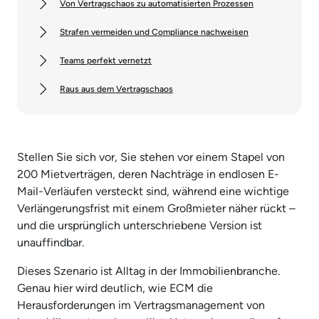
Von Vertragschaos zu automatisierten Prozessen
Strafen vermeiden und Compliance nachweisen
Teams perfekt vernetzt
Raus aus dem Vertragschaos
Stellen Sie sich vor, Sie stehen vor einem Stapel von
200 Mietverträgen, deren Nachträge in endlosen E-
Mail-Verläufen versteckt sind, während eine wichtige
Verlängerungsfrist mit einem Großmieter näher rückt –
und die ursprünglich unterschriebene Version ist
unauffindbar.
Dieses Szenario ist Alltag in der Immobilienbranche.
Genau hier wird deutlich, wie ECM die
Herausforderungen im Vertragsmanagement von