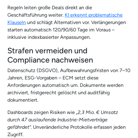
Regeln leiten große Deals direkt an die
Geschäftsführung weiter.
KI erkennt problematische
Klauseln
und schlägt Alternativen vor. Verlängerungen
starten automatisch 120/90/60 Tage im Voraus –
inklusive indexbasierter Anpassungen.
Strafen vermeiden und
Compliance nachweisen
Datenschutz (DSGVO), Aufbewahrungsfristen von 7–10
Jahren, ESG-Vorgaben – ECM setzt diese
Anforderungen automatisch um. Dokumente werden
archiviert, fristgerecht gelöscht und auditfähig
dokumentiert.
Dashboards zeigen Risiken wie
„2,3 Mio. € Umsatz
durch 47 auslaufende Industrie-Mietverträge
gefährdet“
. Unveränderliche Protokolle erfassen jeden
Zugriff.