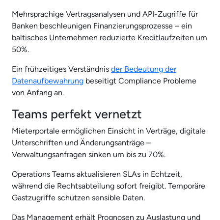
Mehrsprachige Vertragsanalysen und API-Zugriffe für
Banken beschleunigen Finanzierungsprozesse – ein
baltisches Unternehmen reduzierte Kreditlaufzeiten um
50%.
Ein frühzeitiges Verständnis
der Bedeutung der
Datenaufbewahrung
beseitigt Compliance Probleme
von Anfang an.
Teams perfekt vernetzt
Mieterportale ermöglichen Einsicht in Verträge, digitale
Unterschriften und Änderungsanträge –
Verwaltungsanfragen sinken um bis zu 70%.
Operations Teams aktualisieren SLAs in Echtzeit,
während die Rechtsabteilung sofort freigibt. Temporäre
Gastzugriffe schützen sensible Daten.
Das Management erhält Prognosen zu Auslastung und