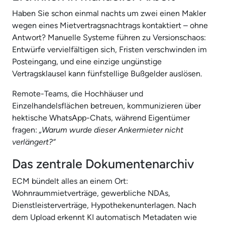
Haben Sie schon einmal nachts um zwei einen Makler
wegen eines Mietvertragsnachtrags kontaktiert – ohne
Antwort? Manuelle Systeme führen zu Versionschaos:
Entwürfe vervielfältigen sich, Fristen verschwinden im
Posteingang, und eine einzige ungünstige
Vertragsklausel kann fünfstellige Bußgelder auslösen.
Remote-Teams, die Hochhäuser und
Einzelhandelsflächen betreuen, kommunizieren über
hektische WhatsApp-Chats, während Eigentümer
fragen:
„Warum wurde dieser Ankermieter nicht
verlängert?“
Das zentrale Dokumentenarchiv
ECM bündelt alles an einem Ort:
Wohnraummietverträge, gewerbliche NDAs,
Dienstleisterverträge, Hypothekenunterlagen. Nach
dem Upload erkennt KI automatisch Metadaten wie