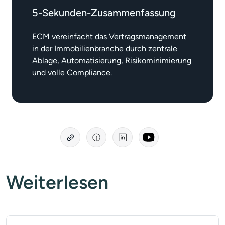
5-Sekunden-Zusammenfassung
ECM vereinfacht das Vertragsmanagement
in der Immobilienbranche durch zentrale
Ablage, Automatisierung, Risikominimierung
und volle Compliance.
Weiterlesen