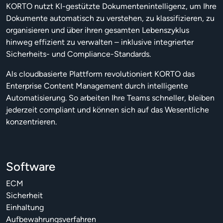
KORTO nutzt KI-gestützte Dokumentenintelligenz, um Ihre
Dokumente automatisch zu verstehen, zu klassifizieren, zu
organisieren und über ihren gesamten Lebenszyklus
hinweg effizient zu verwalten – inklusive integrierter
Sicherheits- und Compliance-Standards.
Als cloudbasierte Plattform revolutioniert KORTO das
Enterprise Content Management durch intelligente
Automatisierung. So arbeiten Ihre Teams schneller, bleiben
jederzeit compliant und können sich auf das Wesentliche
konzentrieren.
Software
ECM
Sicherheit
Einhaltung
Aufbewahrungsverfahren