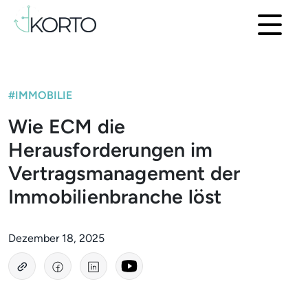
#IMMOBILIE
Wie ECM die
Herausforderungen im
Vertragsmanagement der
Immobilienbranche löst
Dezember 18, 2025