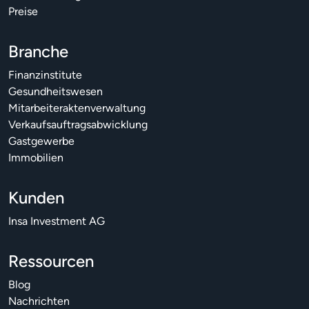
Preise
Branche
Finanzinstitute
Gesundheitswesen
Mitarbeiteraktenverwaltung
Verkaufsauftragsabwicklung
Gastgewerbe
Immobilien
Kunden
Insa Investment AG
Ressourcen
Blog
Nachrichten