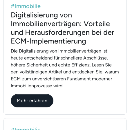
#Immobilie
Digitalisierung von
Immobilienverträgen: Vorteile
und Herausforderungen bei der
ECM-Implementierung
Die Digitalisierung von Immobilienverträgen ist
heute entscheidend für schnellere Abschlüsse,
höhere Sicherheit und echte Effizienz. Lesen Sie
den vollständigen Artikel und entdecken Sie, warum
ECM zum unverzichtbaren Fundament moderner
Immobilienprozesse wird.
über Digitalisierung von Immobilienv
Mehr erfahren
#Immobilie