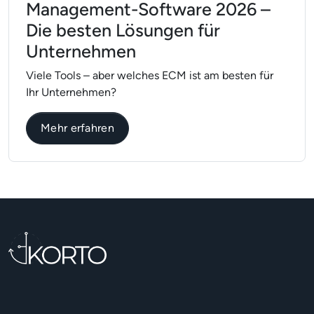
Management-Software 2026 –
Die besten Lösungen für
Unternehmen
Viele Tools – aber welches ECM ist am besten für
Ihr Unternehmen?
über Top Enterprise Content Manage
Mehr erfahren