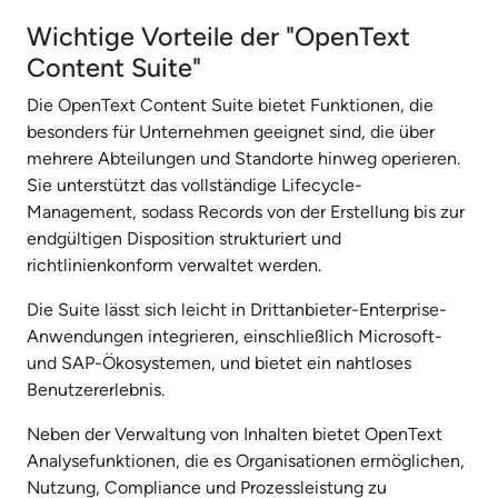
Wichtige Vorteile der "OpenText
Content Suite"
Die OpenText Content Suite bietet Funktionen, die
besonders für Unternehmen geeignet sind, die über
mehrere Abteilungen und Standorte hinweg operieren.
Sie unterstützt das vollständige Lifecycle-
Management, sodass Records von der Erstellung bis zur
endgültigen Disposition strukturiert und
richtlinienkonform verwaltet werden.
Die Suite lässt sich leicht in Drittanbieter-Enterprise-
Anwendungen integrieren, einschließlich Microsoft-
und SAP-Ökosystemen, und bietet ein nahtloses
Benutzererlebnis.
Neben der Verwaltung von Inhalten bietet OpenText
Analysefunktionen, die es Organisationen ermöglichen,
Nutzung, Compliance und Prozessleistung zu