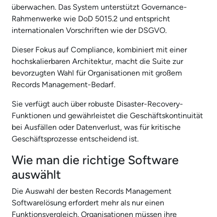
überwachen. Das System unterstützt Governance-
Rahmenwerke wie DoD 5015.2 und entspricht
internationalen Vorschriften wie der DSGVO.
Dieser Fokus auf Compliance, kombiniert mit einer
hochskalierbaren Architektur, macht die Suite zur
bevorzugten Wahl für Organisationen mit großem
Records Management-Bedarf.
Sie verfügt auch über robuste Disaster-Recovery-
Funktionen und gewährleistet die Geschäftskontinuität
bei Ausfällen oder Datenverlust, was für kritische
Geschäftsprozesse entscheidend ist.
Wie man die richtige Software
auswählt
Die Auswahl der besten Records Management
Softwarelösung erfordert mehr als nur einen
Funktionsvergleich. Organisationen müssen ihre