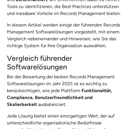
Tools zu identifizieren, die Best Practices unterstützen
und messbare Vorteile im Records Management bieten.
In diesem Artikel werden einige der führenden Records
Management Softwarelösungen vorgestellt, mit einem
Vergleich nebeneinander und Hinweisen, wie Sie das
richtige System für Ihre Organisation auswählen.
Vergleich führender
Softwarelösungen
Bei der Bewertung der besten Records Management
Softwarelösungen im Jahr 2025 ist es wichtig zu
berücksichtigen, wie jede Plattform
Funktionalität,
Compliance, Benutzerfreundlichkeit und
Skalierbarkeit
ausbalanciert.
Jede Lösung bietet einen einzigartigen Wert, der auf
unterschiedliche organisatorische Bedürfnisse