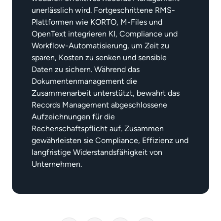
unerlässlich wird. Fortgeschrittene RMS-
Plattformen wie KORTO, M-Files und
OpenText integrieren KI, Compliance und
Workflow-Automatisierung, um Zeit zu
sparen, Kosten zu senken und sensible
Daten zu sichern. Während das
Dokumentenmanagement die
Zusammenarbeit unterstützt, bewahrt das
Records Management abgeschlossene
Aufzeichnungen für die
Rechenschaftspflicht auf. Zusammen
gewährleisten sie Compliance, Effizienz und
langfristige Widerstandsfähigkeit von
Unternehmen.