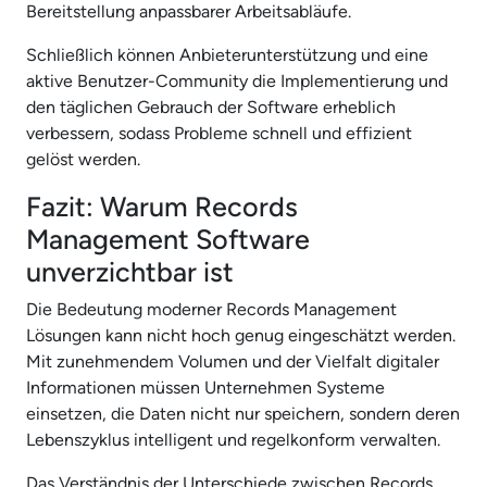
Bereitstellung anpassbarer Arbeitsabläufe.
Schließlich können Anbieterunterstützung und eine
aktive Benutzer-Community die Implementierung und
den täglichen Gebrauch der Software erheblich
verbessern, sodass Probleme schnell und effizient
gelöst werden.
Fazit: Warum Records
Management Software
unverzichtbar ist
Die Bedeutung moderner Records Management
Lösungen kann nicht hoch genug eingeschätzt werden.
Mit zunehmendem Volumen und der Vielfalt digitaler
Informationen müssen Unternehmen Systeme
einsetzen, die Daten nicht nur speichern, sondern deren
Lebenszyklus intelligent und regelkonform verwalten.
Das Verständnis der Unterschiede zwischen Records