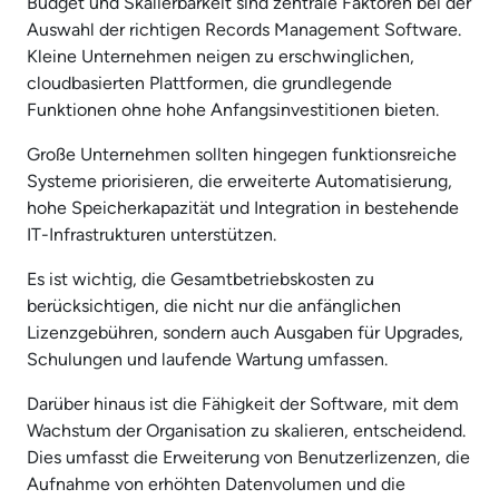
Budget und Skalierbarkeit sind zentrale Faktoren bei der
Auswahl der richtigen Records Management Software.
Kleine Unternehmen neigen zu erschwinglichen,
cloudbasierten Plattformen, die grundlegende
Funktionen ohne hohe Anfangsinvestitionen bieten.
Große Unternehmen sollten hingegen funktionsreiche
Systeme priorisieren, die erweiterte Automatisierung,
hohe Speicherkapazität und Integration in bestehende
IT-Infrastrukturen unterstützen.
Es ist wichtig, die Gesamtbetriebskosten zu
berücksichtigen, die nicht nur die anfänglichen
Lizenzgebühren, sondern auch Ausgaben für Upgrades,
Schulungen und laufende Wartung umfassen.
Darüber hinaus ist die Fähigkeit der Software, mit dem
Wachstum der Organisation zu skalieren, entscheidend.
Dies umfasst die Erweiterung von Benutzerlizenzen, die
Aufnahme von erhöhten Datenvolumen und die