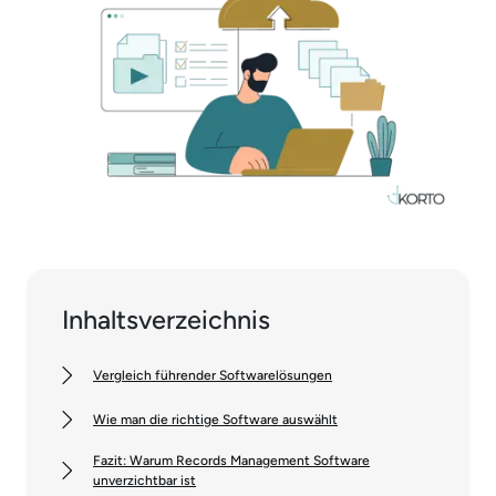
Inhaltsverzeichnis
Vergleich führender Softwarelösungen
Wie man die richtige Software auswählt
Fazit: Warum Records Management Software
unverzichtbar ist