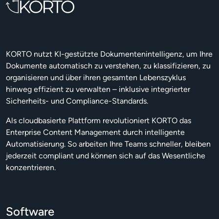
KORTO nutzt KI-gestützte Dokumentenintelligenz, um Ihre
Dokumente automatisch zu verstehen, zu klassifizieren, zu
organisieren und über ihren gesamten Lebenszyklus
hinweg effizient zu verwalten – inklusive integrierter
Sicherheits- und Compliance-Standards.
Als cloudbasierte Plattform revolutioniert KORTO das
Enterprise Content Management durch intelligente
Automatisierung. So arbeiten Ihre Teams schneller, bleiben
jederzeit compliant und können sich auf das Wesentliche
konzentrieren.
Software