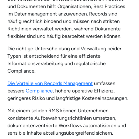
und Dokumenten hilft Organisationen, Best Practices
im Datenmanagement anzuwenden. Records sind
häufig rechtlich bindend und müssen nach strikten
Richtlinien verwaltet werden, während Dokumente
flexibler sind und häufig bearbeitet werden können.
Die richtige Unterscheidung und Verwaltung beider
Typen ist entscheidend für eine effiziente
Informationsverarbeitung und regulatorische
Compliance.
Die Vorteile von Records Management
umfassen
bessere
Compliance
, höhere operative Effizienz,
geringeres Risiko und langfristige Kosteneinsparungen.
Mit einem soliden RMS können Unternehmen
konsistente Aufbewahrungsrichtlinien umsetzen,
dokumentenzentrierte Workflows automatisieren und
sensible Inhalte abteilungsübergreifend sichern.