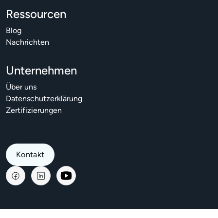
Ressourcen
Blog
Nachrichten
Unternehmen
Über uns
Datenschutzerklärung
Zertifizierungen
Kontakt