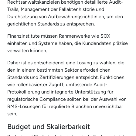
Rechtsanwaltskanzleien benötigen detaillierte Audit-
Trails, Management der Fallaktenhistorie und
Durchsetzung von Aufbewahrungsrichtlinien, um den
gerichtlichen Standards zu entsprechen.
Finanzinstitute müssen Rahmenwerke wie SOX
einhalten und Systeme haben, die Kundendaten präzise
verwalten können.
Daher ist es entscheidend, eine Lösung zu wählen, die
den in einem bestimmten Sektor erforderlichen
Standards und Zertifizierungen entspricht. Funktionen
wie rollenbasierter Zugriff, umfassende Audit-
Protokollierung und integrierte Unterstützung für
regulatorische Compliance sollten bei der Auswahl von
RMS-Lösungen für regulierte Branchen unverzichtbar
sein.
Budget und Skalierbarkeit