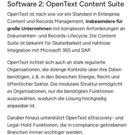
Software 2: OpenText Content Suite
OpenText ist nach wie vor ein Standard in Enterprise
Content und Records Management,
insbesondere für
große Unternehmen
mit komplexen Anforderungen an
Dokumenten- und Records-Lifecycle. Die Content
Suite ist bekannt für Skalierbarkeit und nahtlose
Integration mit Microsoft 365 und SAP.
OpenText richtet sich auch an stark regulierte
Organisationen, die strenge Kontrolle über ihre Daten
benötigen, z. B. in den Bereichen Energie, Recht und
öffentlicher Sektor. Die modulare Struktur ermöglicht
es Organisationen, nur die benötigten Funktionen
auszuwählen, wodurch die Lösung hochgradig
anpassbar ist.
Darüber hinaus unterstützt OpenText eDiscovery- und
Legal-Hold-Funktionen, die in compliance-getriebenen
Branchen immer wichtiger werden.