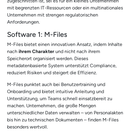
zugeschnitten ist, sei es für ein kleines Unternehmen
mit begrenzten IT-Ressourcen oder ein multinationales
Unternehmen mit strengen regulatorischen
Anforderungen.
Software 1: M-Files
M-Files bietet einen innovativen Ansatz, indem Inhalte
nach
ihrem Charakter
und nicht nach ihrem
Speicherort organisiert werden. Dieses
metadatenbasierte System unterstützt Compliance,
reduziert Risiken und steigert die Effizienz.
M-Files punktet auch bei Benutzertraining und
Onboarding und bietet intuitive Anleitung und
Unterstützung, um Teams schnell einsatzbereit zu
machen. Unternehmen, die große Mengen
unterschiedlicher Daten verwalten – von Personalakten
bis hin zu technischen Dokumenten – finden M-Files
besonders wertvoll.