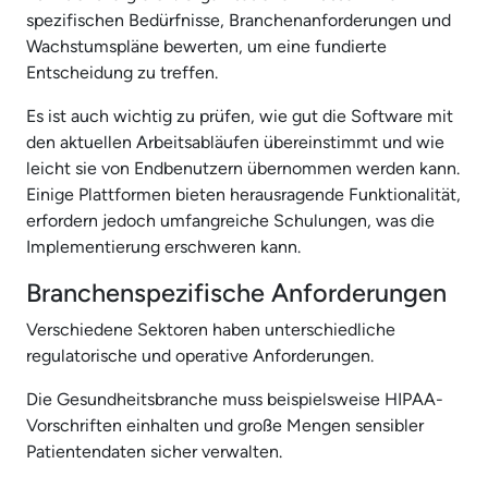
spezifischen Bedürfnisse, Branchenanforderungen und
Wachstumspläne bewerten, um eine fundierte
Entscheidung zu treffen.
Es ist auch wichtig zu prüfen, wie gut die Software mit
den aktuellen Arbeitsabläufen übereinstimmt und wie
leicht sie von Endbenutzern übernommen werden kann.
Einige Plattformen bieten herausragende Funktionalität,
erfordern jedoch umfangreiche Schulungen, was die
Implementierung erschweren kann.
Branchenspezifische Anforderungen
Verschiedene Sektoren haben unterschiedliche
regulatorische und operative Anforderungen.
Die Gesundheitsbranche muss beispielsweise HIPAA-
Vorschriften einhalten und große Mengen sensibler
Patientendaten sicher verwalten.