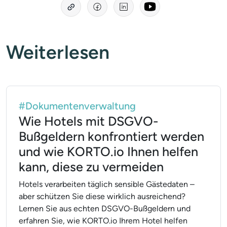
Weiterlesen
#Dokumentenverwaltung
Wie Hotels mit DSGVO-
Bußgeldern konfrontiert werden
und wie KORTO.io Ihnen helfen
kann, diese zu vermeiden
Hotels verarbeiten täglich sensible Gästedaten –
aber schützen Sie diese wirklich ausreichend?
Lernen Sie aus echten DSGVO-Bußgeldern und
erfahren Sie, wie KORTO.io Ihrem Hotel helfen