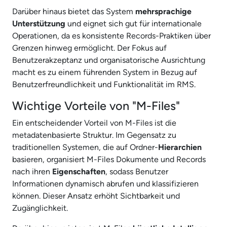
Darüber hinaus bietet das System
mehrsprachige
Unterstützung
und eignet sich gut für internationale
Operationen, da es konsistente Records-Praktiken über
Grenzen hinweg ermöglicht. Der Fokus auf
Benutzerakzeptanz und organisatorische Ausrichtung
macht es zu einem führenden System in Bezug auf
Benutzerfreundlichkeit und Funktionalität im RMS.
Wichtige Vorteile von "M-Files"
Ein entscheidender Vorteil von M-Files ist die
metadatenbasierte Struktur. Im Gegensatz zu
traditionellen Systemen, die auf Ordner-
Hierarchien
basieren, organisiert M-Files Dokumente und Records
nach ihren
Eigenschaften
, sodass Benutzer
Informationen dynamisch abrufen und klassifizieren
können. Dieser Ansatz erhöht Sichtbarkeit und
Zugänglichkeit.