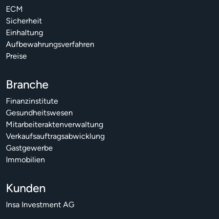
ECM
Sicherheit
Einhaltung
Aufbewahrungsverfahren
Preise
Branche
Finanzinstitute
Gesundheitswesen
Mitarbeiteraktenverwaltung
Verkaufsauftragsabwicklung
Gastgewerbe
Immobilien
Kunden
Insa Investment AG