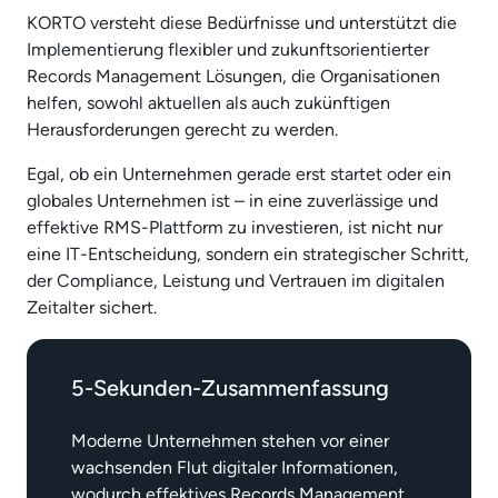
KORTO versteht diese Bedürfnisse und unterstützt die
Implementierung flexibler und zukunftsorientierter
Records Management Lösungen, die Organisationen
helfen, sowohl aktuellen als auch zukünftigen
Herausforderungen gerecht zu werden.
Egal, ob ein Unternehmen gerade erst startet oder ein
globales Unternehmen ist – in eine zuverlässige und
effektive RMS-Plattform zu investieren, ist nicht nur
eine IT-Entscheidung, sondern ein strategischer Schritt,
der Compliance, Leistung und Vertrauen im digitalen
Zeitalter sichert.
5-Sekunden-Zusammenfassung
Moderne Unternehmen stehen vor einer
wachsenden Flut digitaler Informationen,
wodurch effektives Records Management