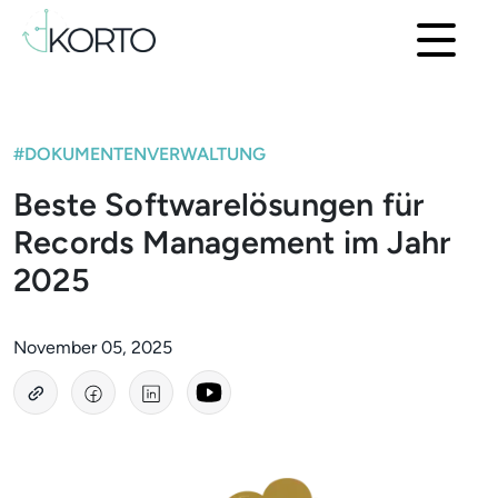
#DOKUMENTENVERWALTUNG
Beste Softwarelösungen für
Records Management im Jahr
2025
November 05, 2025