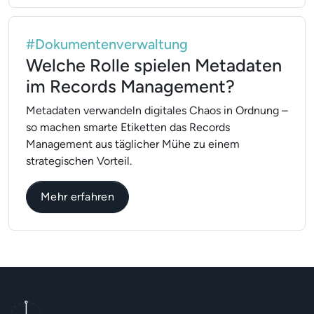
#Dokumentenverwaltung
Welche Rolle spielen Metadaten
im Records Management?
Metadaten verwandeln digitales Chaos in Ordnung –
so machen smarte Etiketten das Records
Management aus täglicher Mühe zu einem
strategischen Vorteil.
über Welche Rolle spielen Metadate
Mehr erfahren