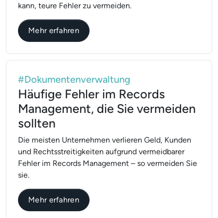
kann, teure Fehler zu vermeiden.
über Wie Hotels mit DSGVO-Bußgelder
Mehr erfahren
#Dokumentenverwaltung
Häufige Fehler im Records
Management, die Sie vermeiden
sollten
Die meisten Unternehmen verlieren Geld, Kunden
und Rechtsstreitigkeiten aufgrund vermeidbarer
Fehler im Records Management – so vermeiden Sie
sie.
über Häufige Fehler im Records Manag
Mehr erfahren