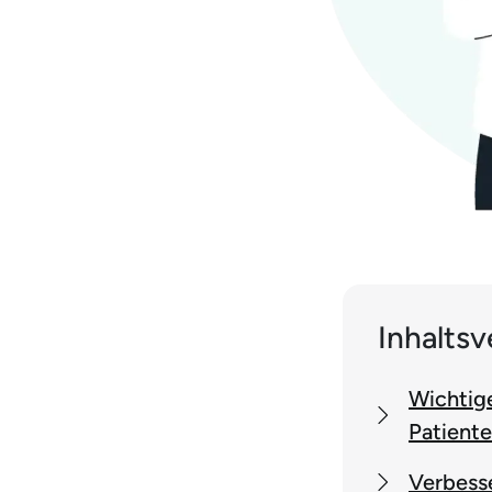
Inhaltsv
Wichtige
Patient
Verbess