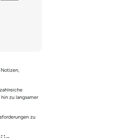
Notizen,
zahlreiche
 hin zu langsamer
usforderungen zu